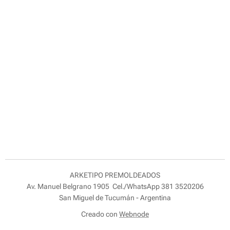
ARKETIPO PREMOLDEADOS
Av. Manuel Belgrano 1905 Cel./WhatsApp 381 3520206
San Miguel de Tucumán - Argentina
Creado con
Webnode